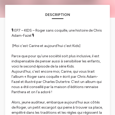
DESCRIPTION
🎙️ EP7 – KIDS – Roger sans coquille, une histoire de Chris
Adam-Fazel 🎙️
[Moi c’est Carine et aujourd’hui c’est Kids]
Parce que pour qu’une société soit plus inclusive, il est
indispensable de penser aussi à sensibiliser les enfants,
voici le second épisode de la série Kids.
Aujourd’hui, c’est encore moi, Carine, qui vous lirait
l’album « Roger sans coquille » écrit par Chris Adam-
Fazel et illustré par Charles Dutertre. C’est un album qui
nous a été conseillé par la maison d’éditions rennaise
Panthera et on l’a adoré !
Alors, jeune auditeur, embarque aujourd’hui aux côtés
de Roger, un petit escargot qui peine à trouver sa place,
empêtré dans les traditions et les règles qui régissent la