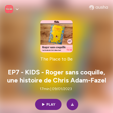
The Place to Be
EP7 - KIDS - Roger sans coquille,
une histoire de Chris Adam-Fazel
17min | 09/01/2023
PLAY