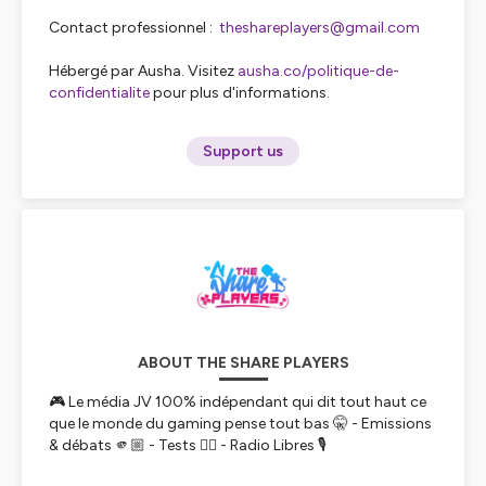
Contact professionnel :
theshareplayers@gmail.com
Hébergé par Ausha. Visitez
ausha.co/politique-de-
confidentialite
pour plus d'informations.
Support us
ABOUT THE SHARE PLAYERS
🎮 Le média JV 100% indépendant qui dit tout haut ce
que le monde du gaming pense tout bas 🤫 - Emissions
& débats 🫵🏼 - Tests ✍🏼 - Radio Libres 🎙️