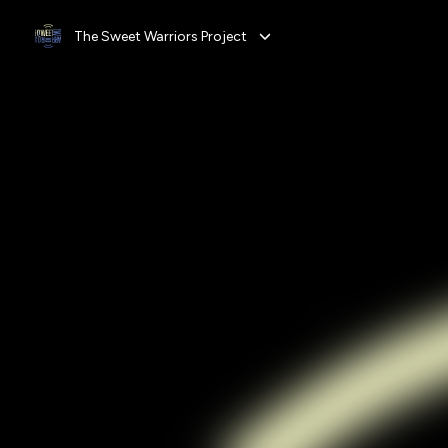
The Sweet Warriors Project