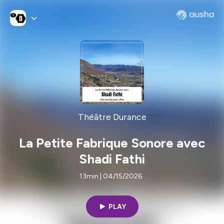
Théâtre Durance
La Petite Fabrique Sonore avec
Shadi Fathi
13min | 04/15/2026
PLAY