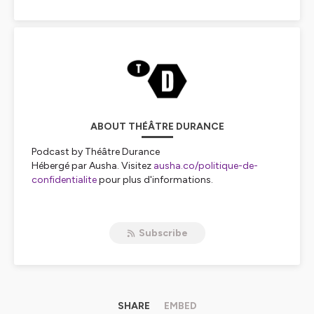
ABOUT THÉÂTRE DURANCE
Podcast by Théâtre Durance
Hébergé par Ausha. Visitez
ausha.co/politique-de-
confidentialite
pour plus d'informations.
Subscribe
SHARE
EMBED