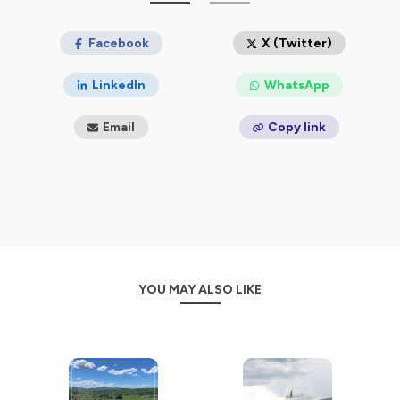
Facebook
X (Twitter)
LinkedIn
WhatsApp
Email
Copy link
YOU MAY ALSO LIKE