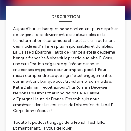
DESCRIPTION
Aujourd’hui, les banques ne se contentent plus de prêter
de l’argent : elles deviennent des acteurs clés de la
transformation économique et sociétale en soutenant
des modèles d’affaires plus responsables et durables.
La Caisse d’Épargne Hauts de France a été la deuxième
banque française à obtenir le prestigieux label B Corp,
une certification exigeante qui récompense les
entreprises engagées pour un impact positif. Pour
mieux comprendre ce que signifie cet engagement et
comment une banque peut transformer son modèle,
Katia Dahmani reçoit aujourd’hui Romain Dekeyser,
responsable Impact et Innovations à la Caisse
d’Épargne Hauts de France. Ensemble, ils nous
emmènent dans les coulisses de l’obtention du label B
Corp. Bonne écoute !
Tocaté, le podcast engagé de la French Tech Lille.
Et maintenant, “à vous de jouer !”