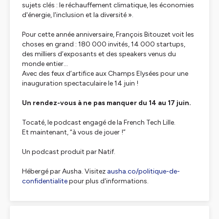
sujets clés : le réchauffement climatique, les économies
d'énergie, l'inclusion et la diversité ».
Pour cette année anniversaire, François Bitouzet voit les
choses en grand : 180 000 invités, 14 000 startups,
des milliers d’exposants et des speakers venus du
monde entier…
Avec des feux d’artifice aux Champs Elysées pour une
inauguration spectaculaire le 14 juin !
Un rendez-vous à ne pas manquer du 14 au 17 juin.
Tocaté, le podcast engagé de la French Tech Lille.
Et maintenant, “à vous de jouer !”
Un podcast produit par Natif.
Hébergé par Ausha. Visitez
ausha.co/politique-de-
confidentialite
pour plus d'informations.