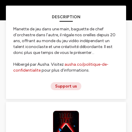
DESCRIPTION
Manette de jeu dans une main, baguette de chef
d’orchestre dans l’autre, il régale nos oreilles depuis 20
ans, offrant au monde du jeu vidéo indépendant un
talent iconoclaste et une créativité débordante. Il est
donc plus que temps de vous le présenter...
Hébergé par Ausha. Visitez
ausha.co/politique-de-
confidentialite
pour plus d'informations.
Support us