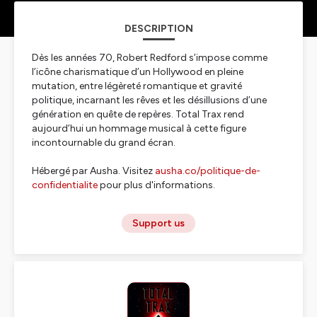
DESCRIPTION
Dès les années 70, Robert Redford s’impose comme
l’icône charismatique d’un Hollywood en pleine
mutation, entre légèreté romantique et gravité
politique, incarnant les rêves et les désillusions d’une
génération en quête de repères. Total Trax rend
aujourd’hui un hommage musical à cette figure
incontournable du grand écran.
Hébergé par Ausha. Visitez
ausha.co/politique-de-
confidentialite
pour plus d'informations.
Support us