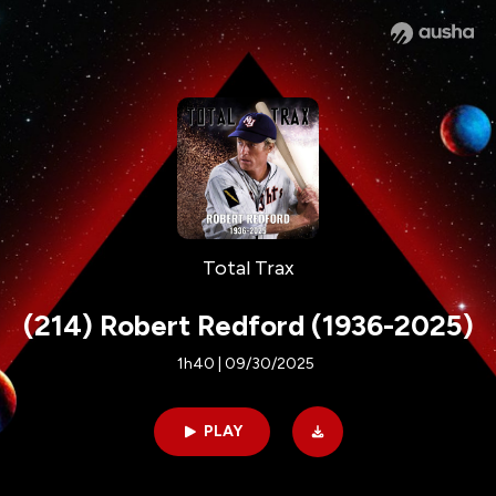
Total Trax
(214) Robert Redford (1936-2025)
1h40 | 09/30/2025
PLAY