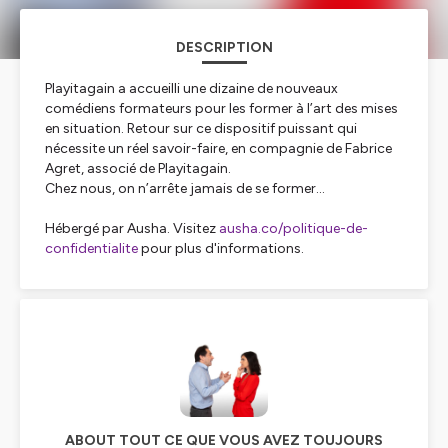
DESCRIPTION
Playitagain a accueilli une dizaine de nouveaux
comédiens formateurs pour les former à l’art des mises
en situation. Retour sur ce dispositif puissant qui
nécessite un réel savoir-faire, en compagnie de Fabrice
Agret, associé de Playitagain.
Chez nous, on n’arrête jamais de se former…
Hébergé par Ausha. Visitez
ausha.co/politique-de-
confidentialite
pour plus d'informations.
ABOUT TOUT CE QUE VOUS AVEZ TOUJOURS