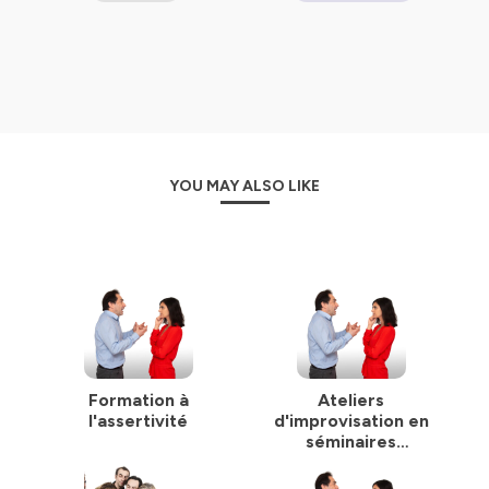
YOU MAY ALSO LIKE
Formation à
Ateliers
l'assertivité
d'improvisation en
séminaires
d'entreprise