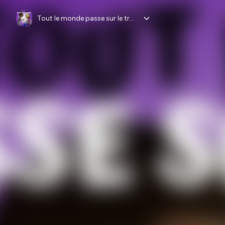
Tout le monde passe sur le trône