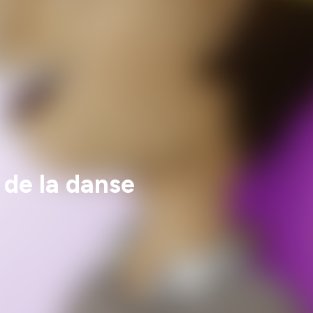
 de la danse