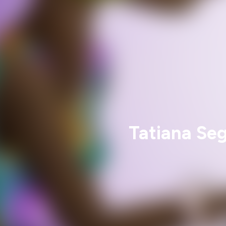
Tatiana Seg