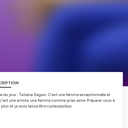
CRIPTION
tée du jour : Tatiana Seguin. C'est une femme exceptionnelle et
.c'est une artiste, une femme comme je les aime. Préparer vous à
plus et je vous laisse être curieuses/eux.