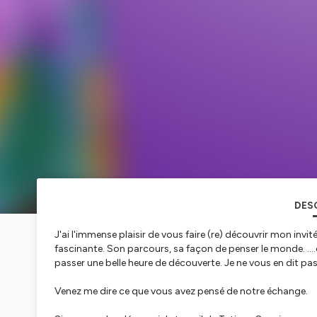
DES
J'ai l'immense plaisir de vous faire (re) découvrir mon invi
fascinante. Son parcours, sa façon de penser le monde. ...
passer une belle heure de découverte. Je ne vous en dit pas 
Venez me dire ce que vous avez pensé de notre échange.