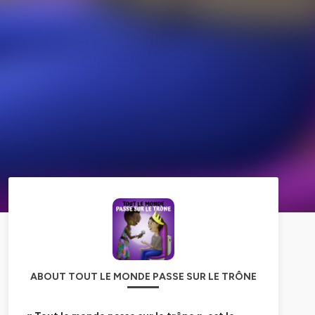
ABOUT TOUT LE MONDE PASSE SUR LE TRÔNE