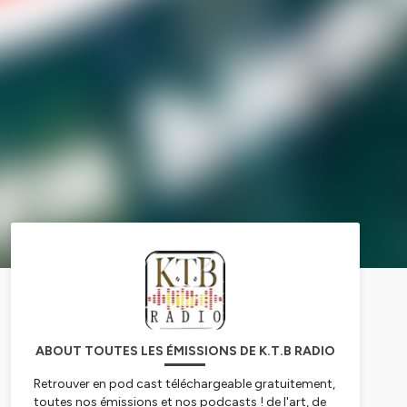
ABOUT TOUTES LES ÉMISSIONS DE K.T.B RADIO
Retrouver en pod cast téléchargeable gratuitement,
toutes nos émissions et nos podcasts ! de l'art, de