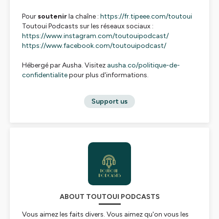
Pour
soutenir
la chaîne :
https://fr.tipeee.com/toutoui
Toutoui Podcasts sur les réseaux sociaux :
https://www.instagram.com/toutouipodcast/
https://www.facebook.com/toutouipodcast/
Hébergé par Ausha. Visitez
ausha.co/politique-de-
confidentialite
pour plus d'informations.
Support us
ABOUT TOUTOUI PODCASTS
Vous aimez les faits divers. Vous aimez qu'on vous les