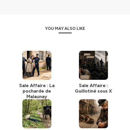
YOU MAY ALSO LIKE
Sale Affaire : La
Sale Affaire :
pocharde de
Guillotiné sous X
Malaunay