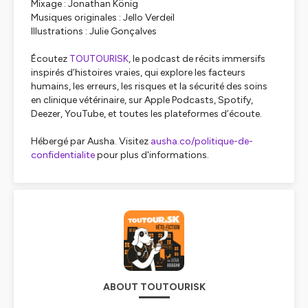
Mixage : Jonathan König
Musiques originales : Jello Verdeil
Illustrations : Julie Gonçalves
Écoutez
TOUTOURISK
, le podcast de récits immersifs
inspirés d’histoires vraies, qui explore les facteurs
humains, les erreurs, les risques et la sécurité des soins
en clinique vétérinaire, sur Apple Podcasts, Spotify,
Deezer, YouTube, et toutes les plateformes d’écoute.
Hébergé par Ausha. Visitez
ausha.co/politique-de-
confidentialite
pour plus d'informations.
ABOUT TOUTOURISK