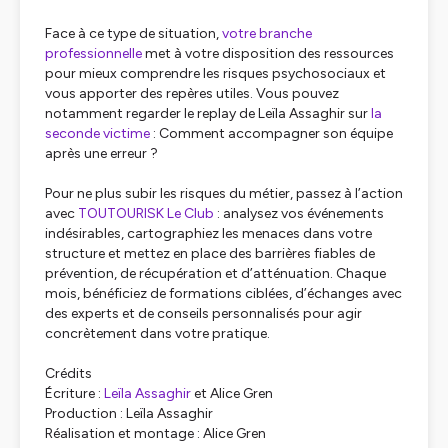
Face à ce type de situation,
votre branche
professionnelle
met à votre disposition des ressources
pour mieux comprendre les risques psychosociaux et
vous apporter des repères utiles. Vous pouvez
notamment regarder le replay de Leïla Assaghir sur
la
seconde victime
:
Comment accompagner son équipe
après une erreur ?
Pour ne plus subir les risques du métier, passez à l’action
avec
TOUTOURISK Le Club
: analysez vos événements
indésirables, cartographiez les menaces dans votre
structure et mettez en place des barrières fiables de
prévention, de récupération et d’atténuation. Chaque
mois, bénéficiez de formations ciblées, d’échanges avec
des experts et de conseils personnalisés pour agir
concrètement dans votre pratique.
Crédits
Écriture :
Leïla Assaghir
et Alice Gren
Production : Leïla Assaghir
Réalisation et montage : Alice Gren