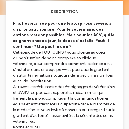
DESCRIPTION
Flip, hospitalisée pour une leptospirose sévère, a
un pronostic sombre. Pour le vétérinaire, des
options restent possibles. Mais pour les ASV, qui la
soignent chaque jour, le doute s’installe. Faut-il
continuer ? Qui peut le dire ?
Cet épisode de TOUTOURISK vous plonge au cœur
d’une situation de soins complexe en clinique
vétérinaire, pour comprendre comment le silence peut
s’installer dans une équipe — et pourquoi le gradient
d’autorité ne naît pas toujours de la peur, mais parfois
aussi de l’admiration.
À travers ce récit inspiré de témoignages de vétérinaires
et d’ASV, ce podcast explore les mécanismes qui
freinent la parole, compliquent la communication en
équipe et entretiennent la culpabilité face aux limites de
la médecine, et vous invite à poser un autre regard sur le
gradient d’autorité, l’assertivité et la sécurité des soins
vétérinaires.
Bonne écoute !