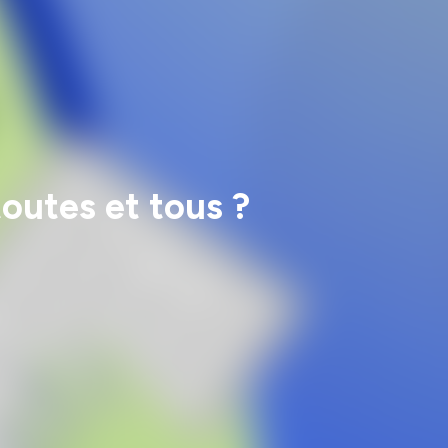
toutes et tous ?