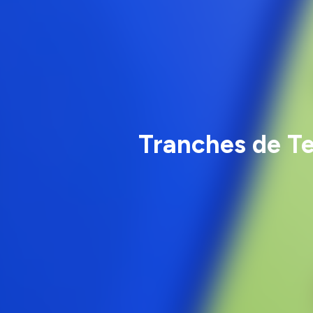
Tranches de Tec