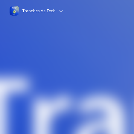
Tranches de Tech