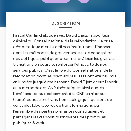
DESCRIPTION
Pascal Canfin dialogue avec David Djaïz, rapporteur
général du Conseil national de la refondation. La crise
démocratique met au défi nos institutions d’innover
dans les méthodes de gouvernance et de conception
des politiques publiques pour mener à bien les grandes
transitions en cours et renforcer l’efficacité de nos
services publics. C’est le rôle du Conseil national de la
refondation dont les premiers résultats ont été peu mis
en lumière jusqu’à maintenant. David Djaïz décrit l’esprit
et la méthode des CNR thématiques ainsi que les
bénéfices liés au déploiement des CNR territoriaux
(santé, éducation, transition ecologique) qui sont de
véritables laboratoires de transformations où
l’ensemble des parties prenantes construisent et
partagent les dispositifs innovants des politiques
publiques à venir.