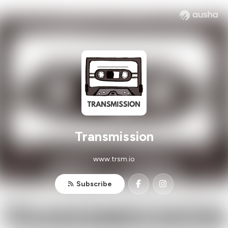
Transmission
www.trsm.io
Subscribe