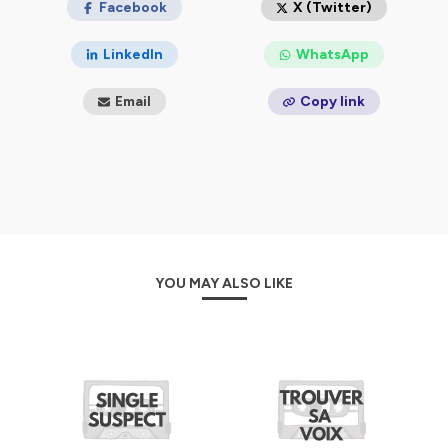
Facebook
X (Twitter)
LinkedIn
WhatsApp
Email
Copy link
YOU MAY ALSO LIKE