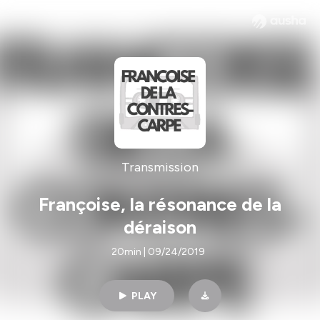
Transmission
Françoise, la résonance de la
déraison
20min | 09/24/2019
PLAY