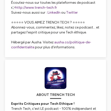
Écoutez-nous sur toutes les plateformes de podcast
👉
http://www.trench-tech.fr
Suivez-nous aussi sur :
LinkedIn
ou
Twitter
⭐⭐⭐⭐⭐ VOUS AIMEZ TRENCH TECH ? ⭐⭐⭐⭐⭐
Abonnez-vous, commentez, likez, notez ce podcast… et
partagez l’esprit critique pour une Tech éthique.
Hébergé par Ausha. Visitez
ausha.co/politique-de-
confidentialite
pour plus d'informations.
ABOUT TRENCH TECH
Esprits Critiques pour Tech Ethique !
Trench Tech, c'est LE podcast - 100% indépendant et