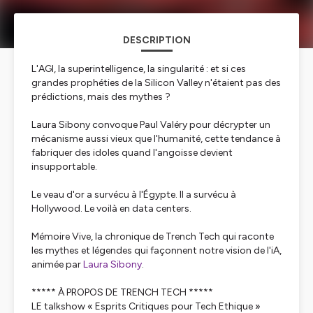
DESCRIPTION
L'AGI, la superintelligence, la singularité : et si ces
grandes prophéties de la Silicon Valley n'étaient pas des
prédictions, mais des mythes ?
Laura Sibony convoque Paul Valéry pour décrypter un
mécanisme aussi vieux que l'humanité, cette tendance à
fabriquer des idoles quand l'angoisse devient
insupportable.
Le veau d'or a survécu à l'Égypte. Il a survécu à
Hollywood. Le voilà en data centers.
Mémoire Vive, la chronique de Trench Tech qui raconte
les mythes et légendes qui façonnent notre vision de l'iA,
animée par
Laura Sibony
.
***** À PROPOS DE TRENCH TECH *****
LE talkshow « Esprits Critiques pour Tech Ethique »