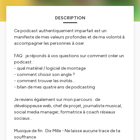
DESCRIPTION
Ce podcast authentiquement imparfait est un
manifeste de mes valeurs profondes et de ma volonté à
accompagner les personnes à oser.
FAQ : je réponds à vos questions sur comment créer un
podcast :
- quel matériel / logiciel de montage
- comment choisir son angle ?
- comment trouver les invités...
- bilan de mes quatre ans de podcasting
Je reviens également sur mon parcours : de
développeuse web, chef de projet, journaliste musical,
social media manager, formatrice à coach réseaux
sociaux...
Musique de fin : Dix Mille - Ne laisse aucune trace de ta
souffrance