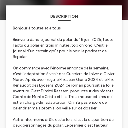
DESCRIPTION
Bonjour à toutes et à tous
Bienvenu dans le journal du polar du 16 juin 2025, toute
l'actu du polar en trois minutes, top chrono. C'est le
journal d'un certain goût pour le noir, le podcast de
Bepolar.
On commence avec l'énorme annonce de la semaine,
c'est l'adaptation à venir des Guerriers de l'hiver d'Olivier
Norek. Après avoir reçu le Prix Jean Giono 2024 et le Prix
Renaudot des Lycéens 2024 ce roman poursuit sa folle
aventure. C'est Dimitri Rassam, producteur des récents
Comte de Monte Cristo et Les Trois mousquetaires qui
est en charge de l'adaptation. On n’a pas encore de
calendrier mais promis, on veille sur ce dossier !
Autre info, moins drôle cette fois, c'est la disparition de
deux personnages du polar. Le premier c'est l’auteur