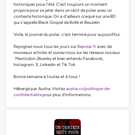
historiques pour l'été. C'est toujours un moment
propice pour se jeter dans un récit de polar avec un
contexte historique. On a d'ailleurs craqué sur une BD
qui s'appelle Black Gospel de Bollé et Beuzelin.
Voilà, le journal du polar, c'est terminé pour aujourd'hui.
Rejoignez nous tous les jours sur
Bepolar.fr
avec de
nouveaux articles et suivez nous sur les réseaux sociaux
: Mastodon, Bluesky et bien entendu Facebook,
Instagram; X, Linkedin et Tik Tok.
Bonne semaine à toutes et à tous !
Hébergé par Ausha. Visitez
ausha.co/politique-de-
confidentialite
pour plus d'informations.