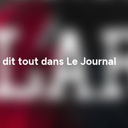
 dit tout dans Le Journal