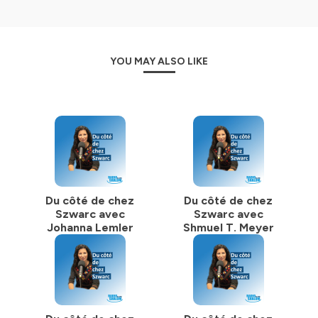
YOU MAY ALSO LIKE
Du côté de chez
Du côté de chez
Szwarc avec
Szwarc avec
Johanna Lemler
Shmuel T. Meyer