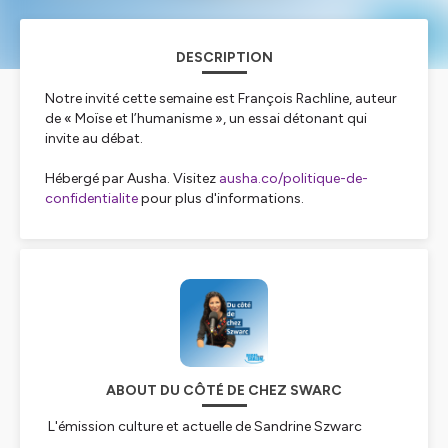
DESCRIPTION
Notre invité cette semaine est François Rachline, auteur
de « Moïse et l’humanisme », un essai détonant qui
invite au débat.
Hébergé par Ausha. Visitez
ausha.co/politique-de-
confidentialite
pour plus d'informations.
ABOUT DU CÔTÉ DE CHEZ SWARC
L'émission culture et actuelle de Sandrine Szwarc