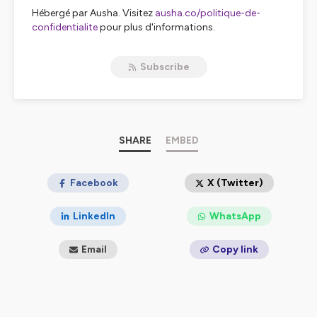
Hébergé par Ausha. Visitez
ausha.co/politique-de-
confidentialite
pour plus d'informations.
Subscribe
SHARE
EMBED
Facebook
X (Twitter)
LinkedIn
WhatsApp
Email
Copy link