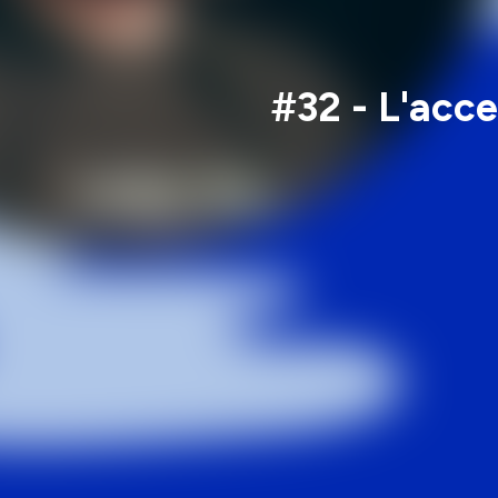
#32 - L'acce