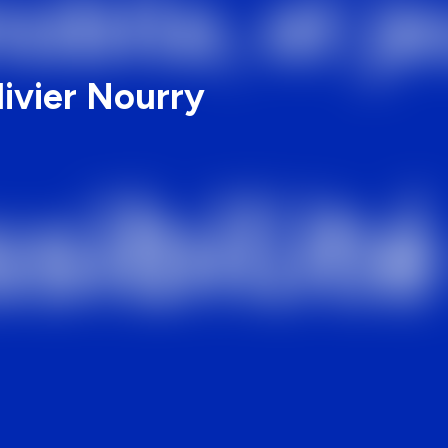
livier Nourry