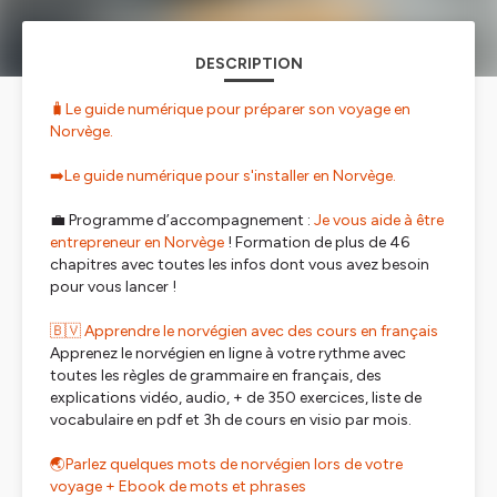
DESCRIPTION
🧳Le guide numérique pour préparer son voyage en
Norvège.
➡️Le guide numérique pour s'installer en Norvège.
💼 Programme d’accompagnement :
Je vous aide à être
entrepreneur en Norvège
! Formation de plus de 46
chapitres avec toutes les infos dont vous avez besoin
pour vous lancer !
🇧🇻 Apprendre le norvégien avec des cours en français
Apprenez le norvégien en ligne à votre rythme avec
toutes les règles de grammaire en français, des
explications vidéo, audio, + de 350 exercices, liste de
vocabulaire en pdf et 3h de cours en visio par mois.
🌏Parlez quelques mots de norvégien lors de votre
voyage + Ebook de mots et phrases