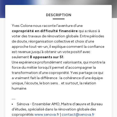
DESCRIPTION
Yves Colone nous raconte l’aventure d’une
copropriété en difficulté financière
qui a réussi à
voter des travaux de rénovation globale. Entre périodes
de doute, réorganisation collective et choix d’une
approche tout-en-un, il explique comment la confiance
est revenue jusqu’à obtenir un vote positif avec
seulement
8 opposants sur 51
.
Une expérience profondément valorisante, qui montre la
force du métier lorsqu’il permet d’accompagner la
transformation d’une copropriété. Yves partage ce qui
a vraiment fait la différence : la cohérence d’une équipe
unique, l’écoute, le bon sens… et surtout, la relation
humaine.
―
Sénova - Ensemblier AMO, Maitre d'œuvre et Bureau
d'études, spécialisé dans la rénovation globale des
copropriétés
www.senova.fr
|
contact@senova.fr