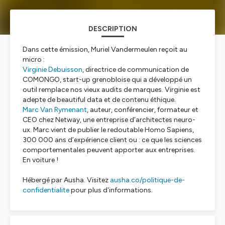
DESCRIPTION
Dans cette émission, Muriel Vandermeulen reçoit au
micro :
Virginie Debuisson
, directrice de communication de
COMONGO, start-up grenobloise qui a développé un
outil remplace nos vieux audits de marques. Virginie est
adepte de beautiful data et de contenu éthique.
Marc Van Rymenant
, auteur, conférencier, formateur et
CEO chez Netway, une entreprise d’architectes neuro-
ux. Marc vient de publier le redoutable
Homo Sapiens,
300 000 ans d’expérience client
ou : ce que les sciences
comportementales peuvent apporter aux entreprises.
En voiture !
Hébergé par Ausha. Visitez
ausha.co/politique-de-
confidentialite
pour plus d'informations.