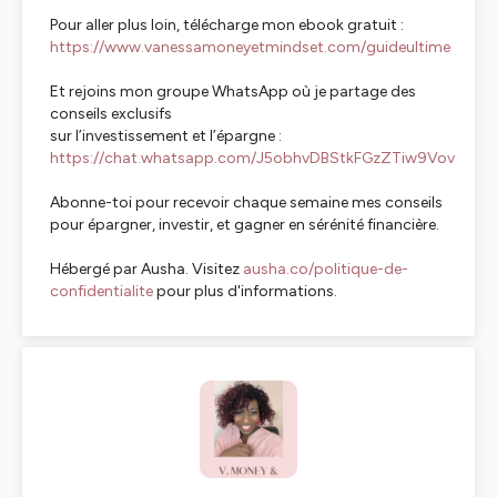
Pour aller plus loin, télécharge mon ebook gratuit :
https://www.vanessamoneyetmindset.com/guideultime
Et rejoins mon groupe WhatsApp où je partage des
conseils exclusifs
sur l’investissement et l’épargne :
https://chat.whatsapp.com/J5obhvDBStkFGzZTiw9Vov
Abonne-toi pour recevoir chaque semaine mes conseils
pour épargner, investir, et gagner en sérénité financière.
Hébergé par Ausha. Visitez
ausha.co/politique-de-
confidentialite
pour plus d'informations.