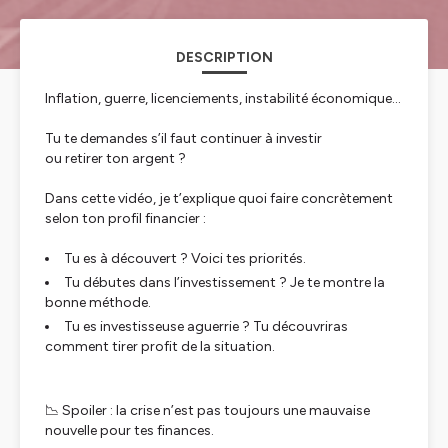
DESCRIPTION
Inflation, guerre, licenciements, instabilité économique…
Tu te demandes s’il faut continuer à investir
ou retirer ton argent ?
Dans cette vidéo, je t’explique quoi faire concrètement
selon ton profil financier :
Tu es à découvert ? Voici tes priorités.
Tu débutes dans l’investissement ? Je te montre la
bonne méthode.
Tu es investisseuse aguerrie ? Tu découvriras
comment tirer profit de la situation.
📉 Spoiler : la crise n’est pas toujours une mauvaise
nouvelle pour tes finances.