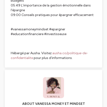
budgets
05:49 L'importance de la gestion émotionnelle dans
l'épargne
09:00 Conseils pratiques pour épargner efficacement
#vanessamoneymindset #epargner
#educationfinanciere #investisseuse
Hébergé par Ausha. Visitez
ausha.co/politique-de-
confidentialite
pour plus d'informations.
ABOUT VANESSA MONEY ET MINDSET