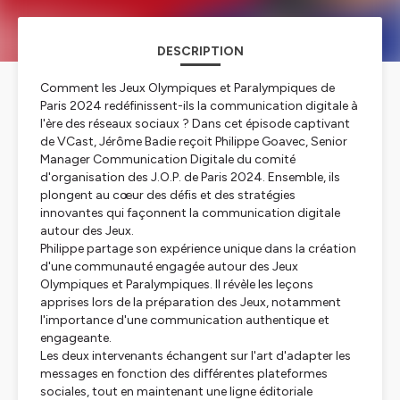
DESCRIPTION
Comment les Jeux Olympiques et Paralympiques de
Paris 2024 redéfinissent-ils la communication digitale à
l'ère des réseaux sociaux ? Dans cet épisode captivant
de VCast, Jérôme Badie reçoit Philippe Goavec, Senior
Manager Communication Digitale du comité
d'organisation des J.O.P. de Paris 2024. Ensemble, ils
plongent au cœur des défis et des stratégies
innovantes qui façonnent la communication digitale
autour des Jeux.
Philippe partage son expérience unique dans la création
d'une communauté engagée autour des Jeux
Olympiques et Paralympiques. Il révèle les leçons
apprises lors de la préparation des Jeux, notamment
l'importance d'une communication authentique et
engageante.
Les deux intervenants échangent sur l'art d'adapter les
messages en fonction des différentes plateformes
sociales, tout en maintenant une ligne éditoriale