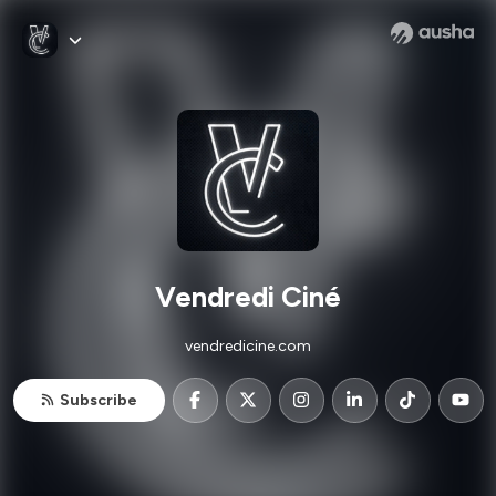
Vendredi Ciné
vendredicine.com
Subscribe