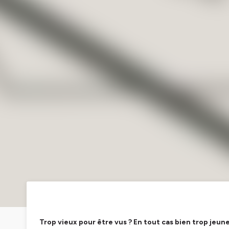
Trop vieux pour être vus ? En tout cas bien trop jeun