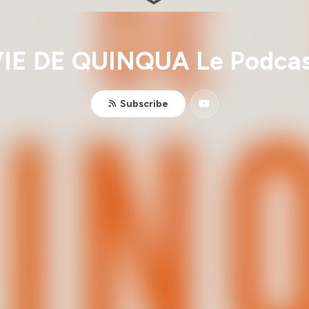
IE DE QUINQUA Le Podca
Subscribe