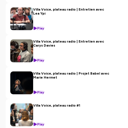
Villa Voice, plateau radio | Entretien avec
Lea Ypi
Play
Villa Voice, plateau radio | Entretien avec
Carys Davies
Play
Villa Voice, plateau radio | Projet Babel avec
Marie Hermet
Play
Villa Voice, plateau radio #1
Play