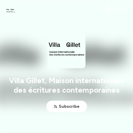
Villa Gillet, Maison internationale
des écritures contemporaines
Subscribe