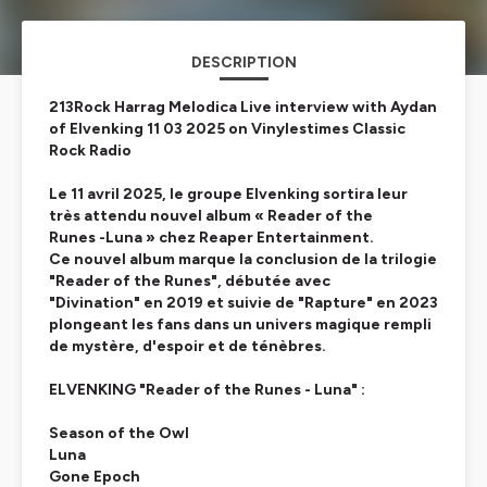
DESCRIPTION
213Rock Harrag Melodica Live interview with Aydan
of Elvenking 11 03 2025 on Vinylestimes Classic
Rock Radio
Le 11 avril 2025, le groupe Elvenking sortira leur
très attendu nouvel album « Reader of the
Runes -Luna » chez Reaper Entertainment.
Ce nouvel album marque la conclusion de la trilogie
"Reader of the Runes", débutée avec
"Divination" en 2019 et suivie de "Rapture" en 2023
plongeant les fans dans un univers magique rempli
de mystère, d'espoir et de ténèbres.
ELVENKING "Reader of the Runes - Luna" :
Season of the Owl
Luna
Gone Epoch