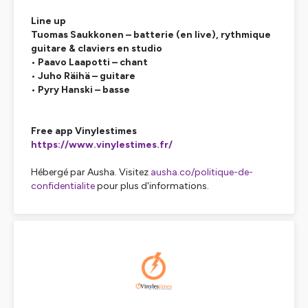
Line up
Tuomas Saukkonen – batterie (en live), rythmique
guitare & claviers en studio
• Paavo Laapotti – chant
• Juho Räihä – guitare
• Pyry Hanski – basse
Free app Vinylestimes
https://www.vinylestimes.fr/
Hébergé par Ausha. Visitez
ausha.co/politique-de-
confidentialite
pour plus d'informations.