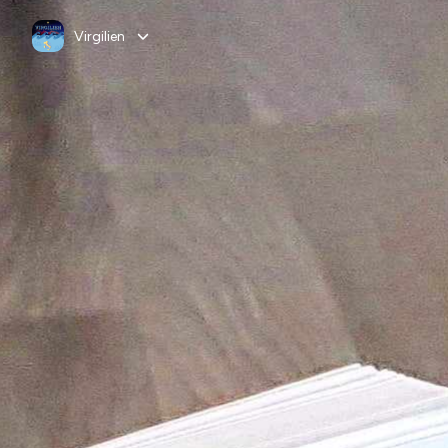
Virgilien