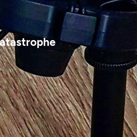
 catastrophe