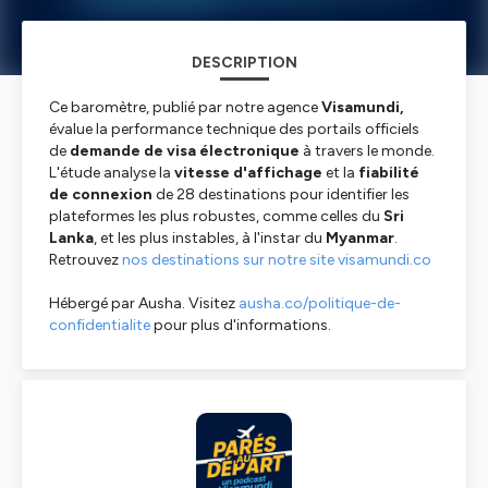
DESCRIPTION
Ce baromètre, publié par notre agence
Visamundi,
évalue la performance technique des portails officiels
de
demande de visa électronique
à travers le monde.
L'étude analyse la
vitesse d'affichage
et la
fiabilité
de connexion
de 28 destinations pour identifier les
plateformes les plus robustes, comme celles du
Sri
Lanka
, et les plus instables, à l'instar du
Myanmar
.
Retrouvez
nos destinations sur notre site visamundi.co
Hébergé par Ausha. Visitez
ausha.co/politique-de-
confidentialite
pour plus d'informations.