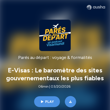
Parés au départ : voyage & formalités
E-Visas : Le baromètre des sites
gouvernementaux les plus fiables
06min | 03/20/2026
PLAY