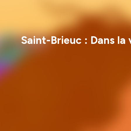
Saint-Brieuc : Dans la 