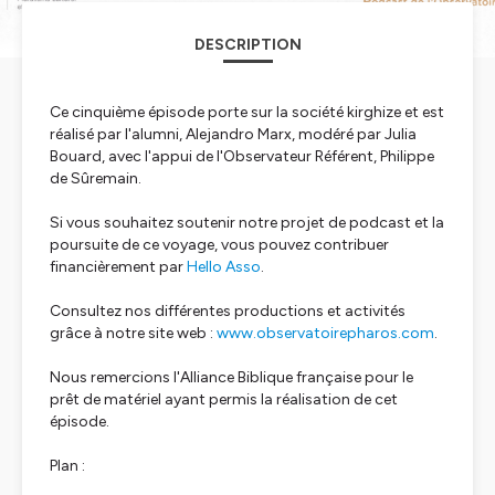
DESCRIPTION
Ce cinquième épisode porte sur la société kirghize et est
réalisé par l'alumni, Alejandro Marx, modéré par Julia
Bouard, avec l'appui de l'Observateur Référent, Philippe
de Sûremain.
Si vous souhaitez soutenir notre projet de podcast et la
poursuite de ce voyage, vous pouvez contribuer
financièrement par
Hello Asso
.
Consultez nos différentes productions et activités
grâce à notre site web :
www.observatoirepharos.com
.
Nous remercions l'Alliance Biblique française pour le
prêt de matériel ayant permis la réalisation de cet
épisode.
Plan :