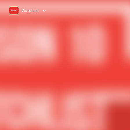
Watchlist