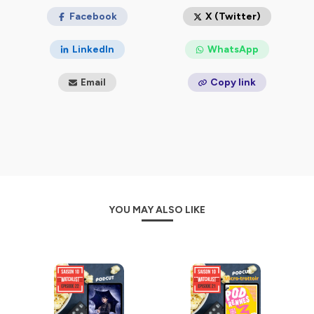
Facebook
X (Twitter)
LinkedIn
WhatsApp
Email
Copy link
YOU MAY ALSO LIKE