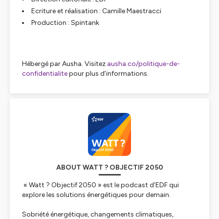
Ecriture et réalisation : Camille Maestracci
Production : Spintank
Hébergé par Ausha. Visitez
ausha.co/politique-de-
confidentialite
pour plus d'informations.
ABOUT WATT ? OBJECTIF 2050
« Watt ? Objectif 2050 » est le podcast d’EDF qui
explore les solutions énergétiques pour demain.
Sobriété énergétique, changements climatiques,