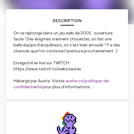
DESCRIPTION
On se replonge dans un jeu web de 2005 : ouverture
facile ! Des énigmes vraiment chouettes, on fait une
belle équipe d'enquêteurs, on s'est bien amusés ! Y a des
chances que l'on continue l'aventure prochainement. ;)
Enregistré en live sur TWITCH :
https://www.twitch.tv/webosaures
Hébergé par Ausha. Visitez
ausha.co/politique-de-
confidentialite
pour plus d'informations.