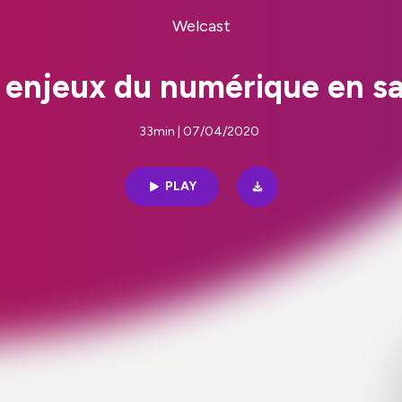
Welcast
 enjeux du numérique en s
33min | 07/04/2020
PLAY