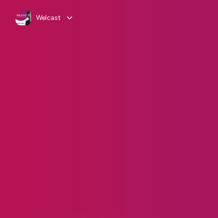
Welcast