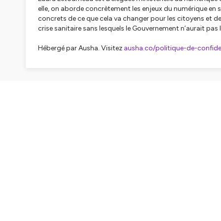
elle, on aborde concrètement les enjeux du numérique en sa
concrets de ce que cela va changer pour les citoyens et d
crise sanitaire sans lesquels le Gouvernement n’aurait pas 
Hébergé par Ausha. Visitez
ausha.co/politique-de-confiden