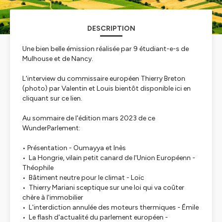
DESCRIPTION
Une bien belle émission réalisée par 9 étudiant-e-s de
Mulhouse et de Nancy.
L'interview du commissaire européen Thierry Breton
(photo) par Valentin et Louis bientôt disponible ici en
cliquant sur ce lien.
Au sommaire de l'édition mars 2023 de ce
WunderParlement:
• Présentation - Oumayya et Inès
• La Hongrie, vilain petit canard de l'Union Européenn -
Théophile
• Bâtiment neutre pour le climat - Loïc
• Thierry Mariani sceptique sur une loi qui va coûter
chère à l'immobilier
• L'interdiction annulée des moteurs thermiques - Émile
• Le flash d'actualité du parlement européen -