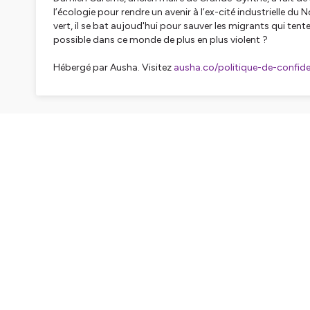
l’écologie pour rendre un avenir à l’ex-cité industrielle 
vert, il se bat aujoud'hui pour sauver les migrants qui tente
possible dans ce monde de plus en plus violent ?
Hébergé par Ausha. Visitez
ausha.co/politique-de-confiden