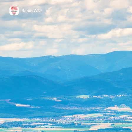
Radio WNE