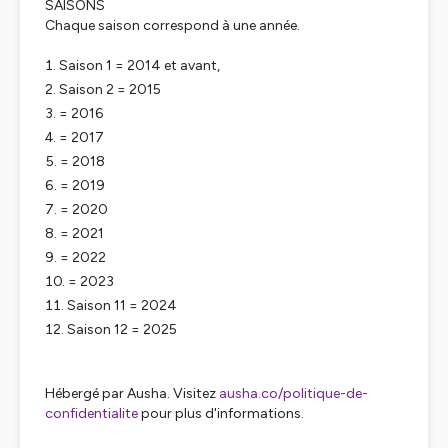
SAISONS
Chaque saison correspond à une année.
Saison 1 = 2014 et avant,
Saison 2 = 2015
= 2016
= 2017
= 2018
= 2019
= 2020
= 2021
= 2022
= 2023
Saison 11 = 2024
Saison 12 = 2025
Hébergé par Ausha. Visitez
ausha.co/politique-de-
confidentialite
pour plus d'informations.