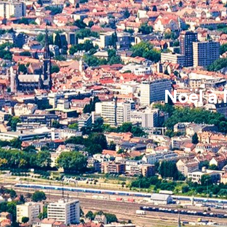
Noël à