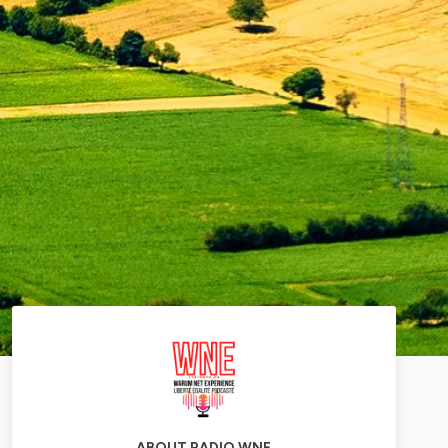
ABOUT RADIO WNE