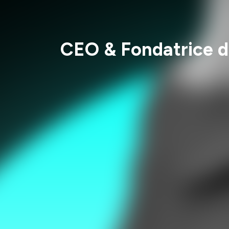
CEO & Fondatrice de