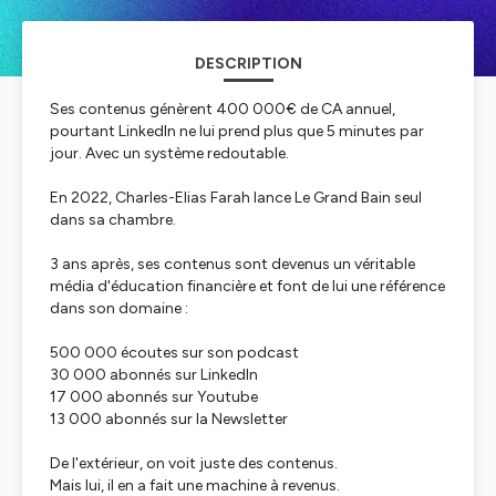
DESCRIPTION
Ses contenus génèrent 400 000€ de CA annuel,
pourtant LinkedIn ne lui prend plus que 5 minutes par
jour. Avec un système redoutable.
En 2022, Charles-Elias Farah lance Le Grand Bain seul
dans sa chambre.
3 ans après, ses contenus sont devenus un véritable
média d'éducation financière et font de lui une référence
dans son domaine :
500 000 écoutes sur son podcast
30 000 abonnés sur LinkedIn
17 000 abonnés sur Youtube
13 000 abonnés sur la Newsletter
De l'extérieur, on voit juste des contenus.
Mais lui, il en a fait une machine à revenus.